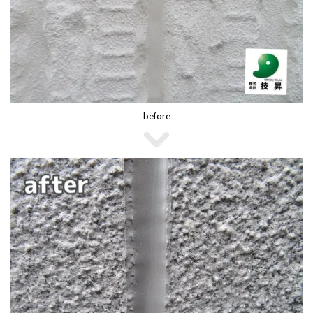
before