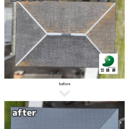
before