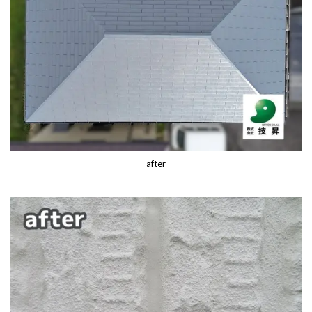
after