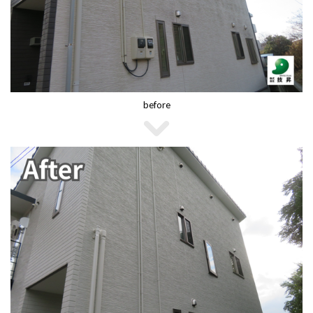
before