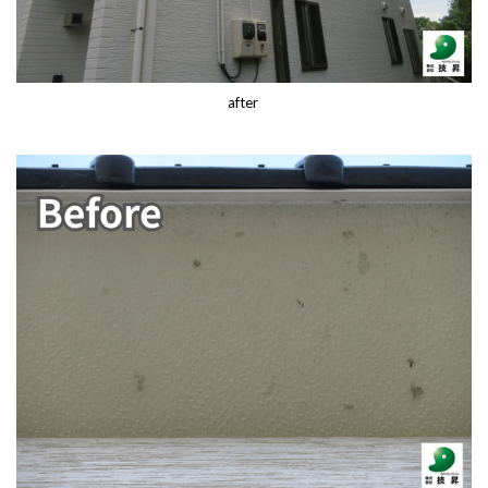
after