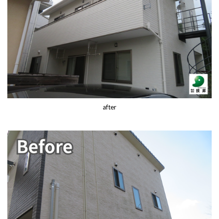
after