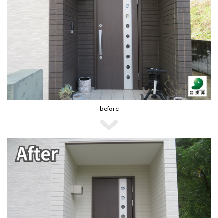
before