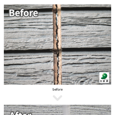
before