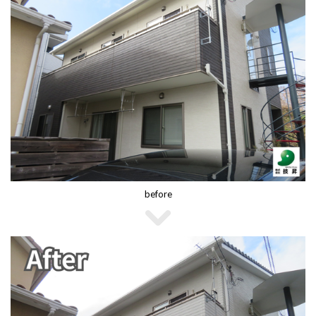
before