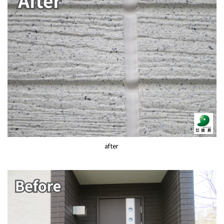
after