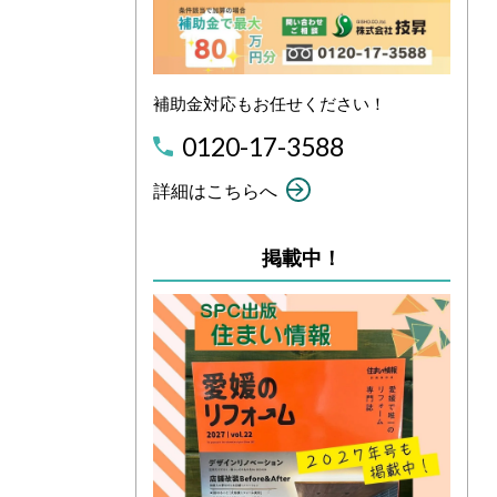
補助金対応もお任せください！
0120-17-3588
詳細はこちらへ
掲載中！