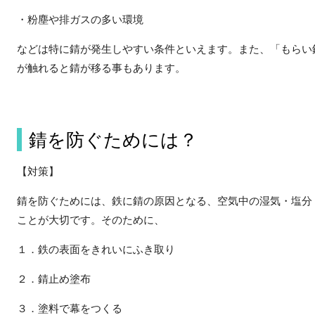
・粉塵や排ガスの多い環境
などは特に錆が発生しやすい条件といえます。また、「もらい
が触れると錆が移る事もあります。
錆を防ぐためには？
【対策】
錆を防ぐためには、鉄に錆の原因となる、空気中の湿気・塩分
ことが大切です。そのために、
１．鉄の表面をきれいにふき取り
２．錆止め塗布
３．塗料で幕をつくる