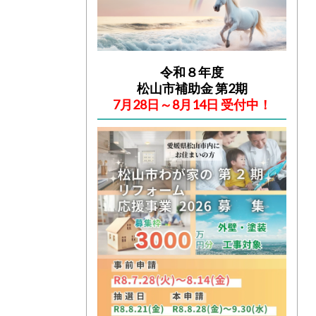
令和８年度
松山市補助金 第2期
7月28日～8月14日 受付中！