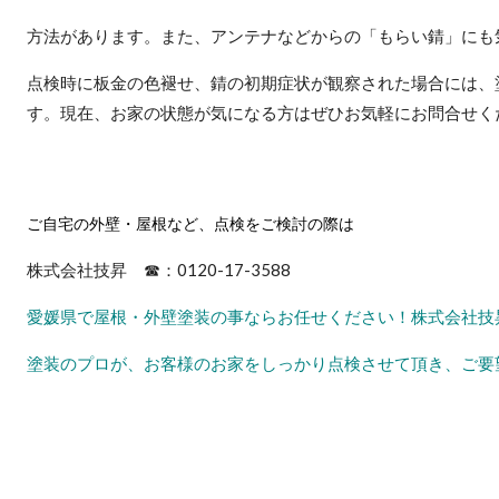
方法があります。また、アンテナなどからの「もらい錆」にも
点検時に板金の色褪せ、錆の初期症状が観察された場合には、
す。現在、お家の状態が気になる方はぜひお気軽にお問合せく
ご自宅の外壁・屋根など、点検をご検討の際は
株式会社技昇 ☎：0120-17-3588
愛媛県で屋根・外壁塗装の事ならお任せください！株式会社技
塗装のプロが、お客様のお家をしっかり点検させて頂き、ご要