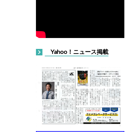
Yahoo！ニュース掲載