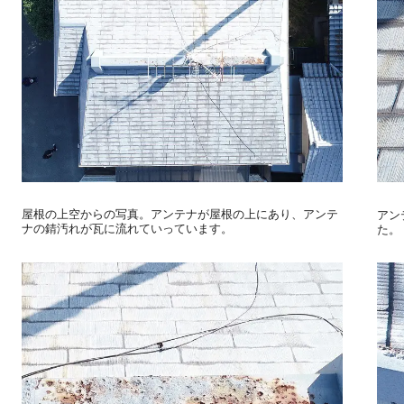
屋根の上空からの写真。アンテナが屋根の上にあり、アンテ
アン
ナの錆汚れが瓦に流れていっています。
た。