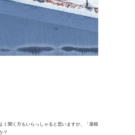
よく聞く方もいらっしゃると思いますが、「屋根
か？