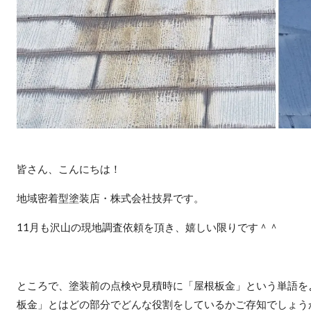
皆さん、こんにちは！
地域密着型塗装店・株式会社技昇です。
11月も沢山の現地調査依頼を頂き、嬉しい限りです＾＾
ところで、塗装前の点検や見積時に「屋根板金」という単語を
板金」とはどの部分でどんな役割をしているかご存知でしょう