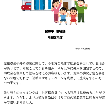
屋根塗装や外壁塗装に関して、各地方自治体で助成金を出している場合
があります。年度ごとで予算を組み、４月以降に募集を開始するので、
助成金を利用して塗装を考えるお客様もいます。お家の劣化が急を要さ
ない状態であれば、補助金やキャンペーンを利用して塗装をするのも一
つの手です。
塗り替えのタイミングは、お客様自身でもある程度は見極めることがで
きます。ただし、より正確な診断はやはりプロの塗装業者に頼る方が確
かで違いありません。