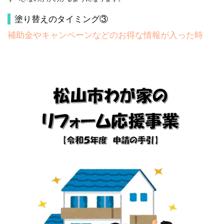
塗り替えのタイミング③
補助金やキャンペーンなどのお得な情報が入った時