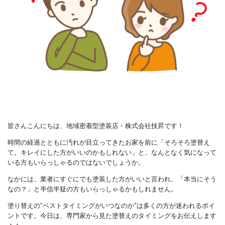
皆さんこんにちは、地域密着型塗装店・株式会社技昇です！
時間の経過とともに汚れが目立ってきたお家を前に「そろそろ塗替え
て。キレイにした方がいいのかもしれない」と、なんとなく気になって
いる方もいらっしゃるのではないでしょうか。
なかには、業者にすぐにでも塗装した方がいいと言われ、「本当にそう
なの？」と半信半疑の方もいらっしゃるかもしれません。
塗り替えの”ベストタイミングがいつなのか”は多くの方が迷われるポイ
ントです。今日は、専門家から見た塗替えのタイミングをお伝えします