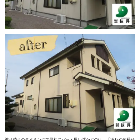
塗り替えのタイミングで最初にパッと思い浮かぶのは、「汚れや色褪せ