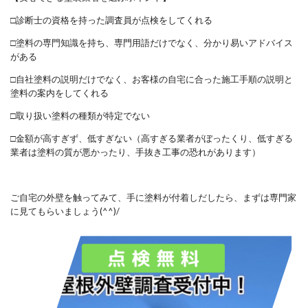
□診断士の資格を持った調査員が点検をしてくれる
□塗料の専門知識を持ち、専門用語だけでなく、分かり易いアドバイス
がある
□自社塗料の説明だけでなく、お客様の自宅に合った施工手順の説明と
塗料の案内をしてくれる
□取り扱い塗料の種類が特定でない
□金額が高すぎず、低すぎない（高すぎる業者がぼったくり、低すぎる
業者は塗料の質が悪かったり、手抜き工事の恐れがあります）
ご自宅の外壁を触ってみて、手に塗料が付着しだしたら、まずは専門家
に見てもらいましょう(^^)/