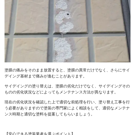
塗膜の痛みをそのまま放置すると、塗膜の異常だけでなく、さらにサイ
デイング基材まで痛みが進むことがあります。
サイデイングの塗り替えは、塗膜の劣化だけでなく、サイデイングその
ものの劣化状況などによってもメンテナンス方法が異なります。
現在の劣化状況を確認した上で適切な前処理を行い、塗り替え工事を行
う必要がありますので塗装の専門家によく相談をして、適切なメンテナ
ンス時期と適切な塗料を提案してもらいましょう。
【安心できる塗装業者を選ぶポイント】