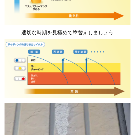
適切な時期を見極めて塗替えしましょう