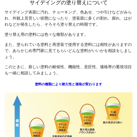
サイデイングの塗り替えについて
サイデイング表面に汚れ、チョーキング、色あせ、つや引けなどがみら
れ、外観上見苦しい状態になったり、塗装面に多くの割れ、膨れ、はが
れなどが発生したら、そろそろ塗り替えの時期です。
塗り替え用の塗料には色々な種類があります。
また、塗られている塗料と再塗装で使用する塗料には相性がありますの
で、あらかじめ専門家に見てもらいどんな塗料がいいかを相談をしまし
ょう。
このときに、新しい塗料の耐候性、機能性、意匠性、価格帯の重視項目
も一緒に相談してみましょう。
塗料の種類により耐久性と価格が変わります