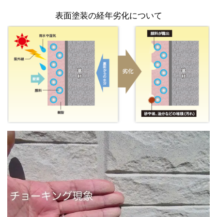
表面塗装の経年劣化について