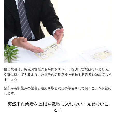
優良業者は、突然お客様のお時間を奪うような訪問営業は行いません。
冷静に対応できるよう、外壁等の定期点検を依頼する業者を決めておき
ましょう。
普段から馴染みの業者と連絡を取るなどの準備をしておくことをお勧め
します。
突然来た業者を屋根や敷地に入れない・見せないこ
と！