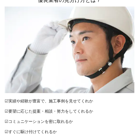
☑実績や経験が豊富で、施工事例を見せてくれか
☑要望に応じた提案・相談・努力をしてくれるか
☑コミュニケーションを密に取れるか
☑すぐに駆け付けてくれるか