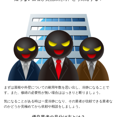
まずは屋根や外壁についての耐用年数を思い出し、冷静になることで
す。また、修繕の必要性が無い場合ははっきりと断りましょう。
気になることがある時は一度冷静になり、その業者が信頼できる業者な
のかどうか見極めてから依頼や相談をしましょう。
優良業者の見分け方とは？