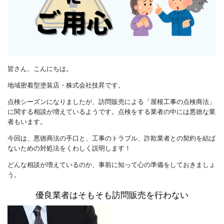
皆さん、こんにちは。
地域密着型塗装店・株式会社技昇です。
点検シーズンになりましたが、
訪問販売による「屋根工事の点検商法」
に関する相談が増えているようです。
点検をする業者の中には悪徳な業
者もいます。
今回は、悪徳商法の手口と、工事のトラブル、詐欺業者との契約を結ば
ないための対処法をくわしく説明します！
どんな相談が増えているのか、事前に知って心の準備をしておきましょ
う。
優良業者はそもそも訪問販売を行わない