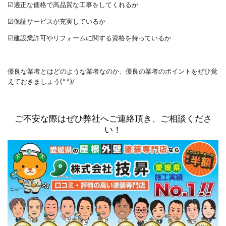
☑適正な価格で高品質な工事をしてくれるか
☑保証サービスが充実しているか
☑建設業許可やリフォームに関する資格を持っているか
優良な業者とはどのような業者なのか、優良の業者のポイントをぜひ覚
えておきましょう(^^)/
ご不安な際はぜひ弊社へご連絡頂き、ご相談くださ
い！