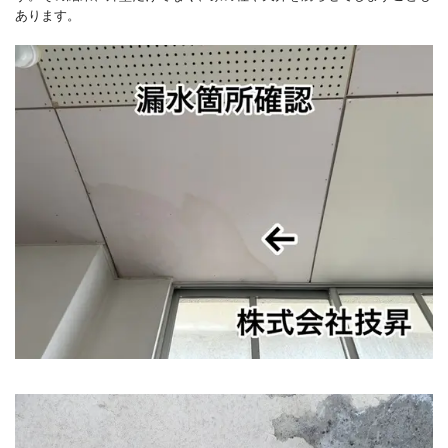
あります。