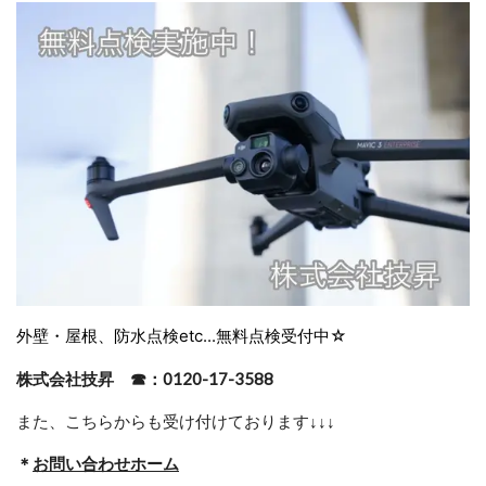
外壁・屋根、防水点検etc...無料点検受付中☆
株式会社技昇 ☎：0120-17-3588
また、こちらからも受け付けております
↓↓↓
＊
お問い合わせホーム