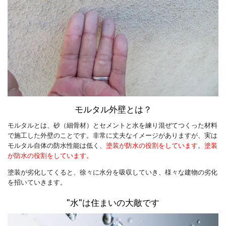
モルタル外壁とは？
モルタルとは、砂（細骨材）とセメントと水を練り混ぜてつくった材料
で施工した外壁のことです。非常に丈夫なイメージがありますが、実は
モルタル自体の防水性能は低く、
塗装が防水の役割をしています。塗装
が防水の役割をしています。
塗装が劣化してくると、徐々に水分を吸収していき、様々な建物の劣化
を招いていきます。
"水"は住まいの大敵です