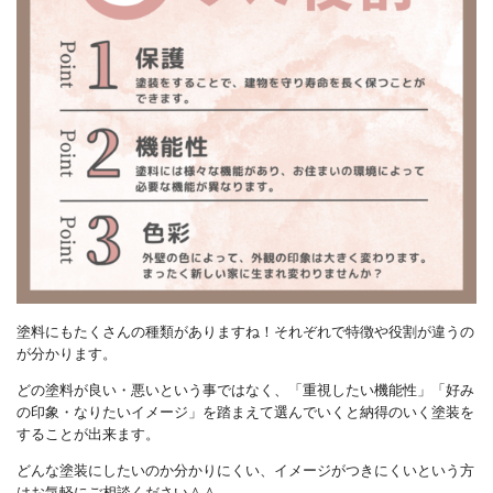
塗料にもたくさんの種類がありますね！それぞれで特徴や役割が違うの
が分かります。
どの塗料が良い・悪いという事ではなく、「重視したい機能性」「好み
の印象・なりたいイメージ」を踏まえて選んでいくと納得のいく塗装を
することが出来ます。
どんな塗装にしたいのか分かりにくい、イメージがつきにくいという方
はお気軽にご相談ください＾＾