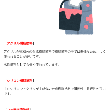
【
アクリル樹脂塗料
】
アクリルが主成分の合成樹脂塗料で樹脂塗料の中では兼価なため、よく
使われることが多いです。
水性塗料としても長く使われています。
【
シリコン樹脂塗料
】
主にシリコンアクリルが主成分の合成樹脂塗料で耐熱性、耐候性が良い
です。
【
フッ素樹脂塗料
】