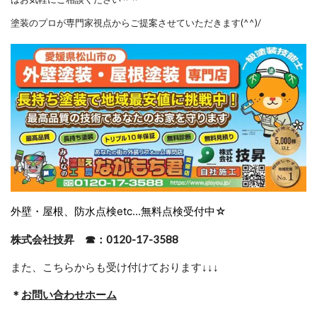
塗装のプロが専門家視点からご提案させていただきます(^^)/
外壁・屋根、防水点検etc...無料点検受付中☆
株式会社技昇 ☎：0120-17-3588
また、こちらからも受け付けております
↓↓↓
＊
お問い合わせホーム