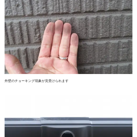
外壁のチョーキング現象が見受けられます