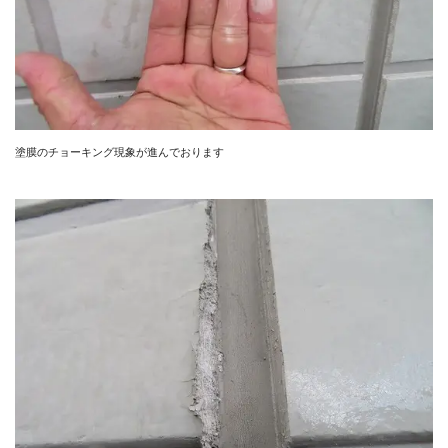
塗膜のチョーキング現象が進んでおります