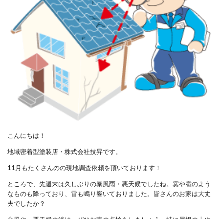
こんにちは！
地域密着型塗装店・株式会社技昇です。
11月もたくさんのの現地調査依頼を頂いております！
ところで、先週末は久しぶりの暴風雨・悪天候でしたね。霙や雹のよう
なものも降っており、雷も鳴り響いておりました。皆さんのお家は大丈
夫でしたか？