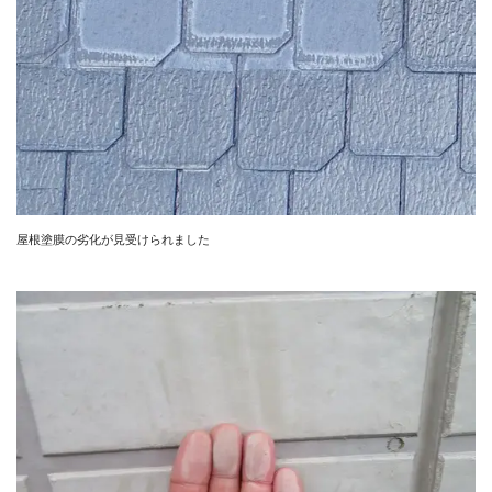
屋根塗膜の劣化が見受けられました