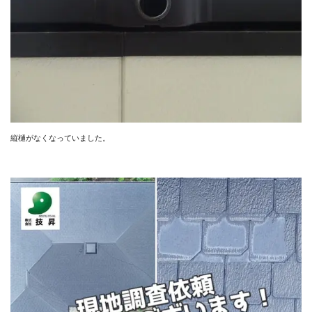
縦樋がなくなっていました。