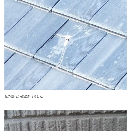
瓦の割れが確認されました