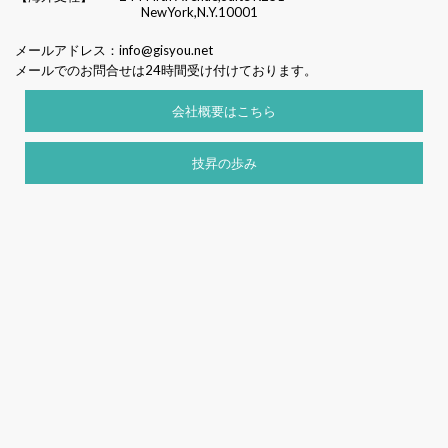
NewYork,N.Y.10001
メールアドレス：
info@gisyou.net
メールでのお問合せは24時間受け付けております。
会社概要はこちら
技昇の歩み