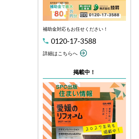
補助金対応もお任せください！
0120-17-3588
詳細はこちらへ
掲載中！