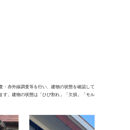
査・赤外線調査等を行い、建物の状態を確認して
ます。建物の状態は「ひび割れ」「欠損」「モル