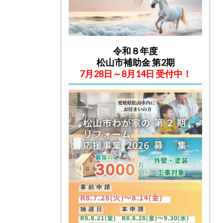
令和８年度
松山市補助金 第2期
7月28日～8月14日 受付中！