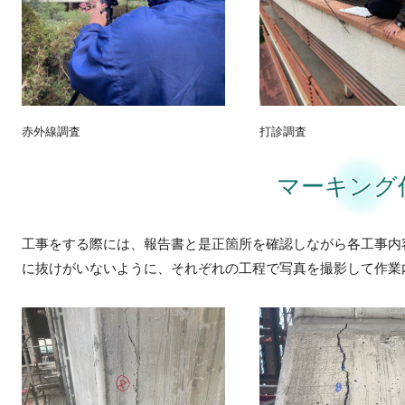
赤外線調査
打診調査
マーキング
工事をする際には、報告書と是正箇所を確認しながら各工事内
に抜けがいないように、それぞれの工程で写真を撮影して作業