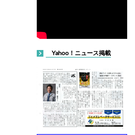
Yahoo！ニュース掲載