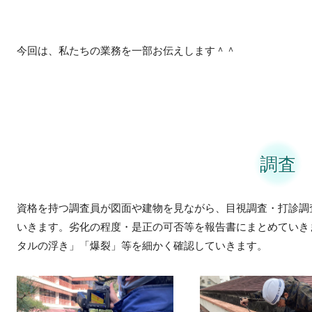
今回は、私たちの業務を一部お伝えします＾＾
調査
資格を持つ調査員が図面や建物を見ながら、目視調査・打診調
いきます。劣化の程度・是正の可否等を報告書にまとめていき
タルの浮き」「爆裂」等を細かく確認していきます。