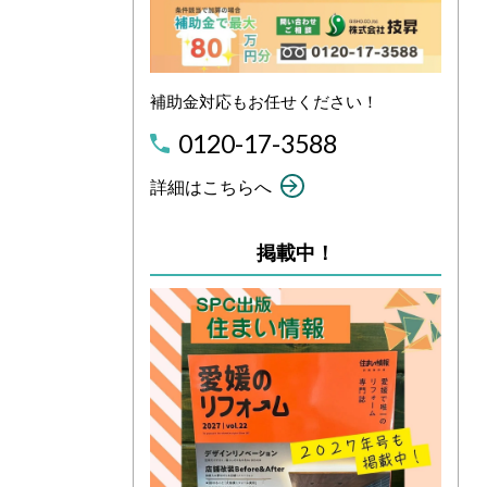
補助金対応もお任せください！
0120-17-3588
詳細はこちらへ
掲載中！