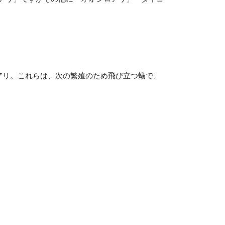
アリ。これらは、次の繁殖のため飛び立つ蟻で、