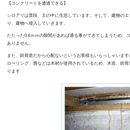
【コンクリートを通過できる】
シロアリは普段、土の中に生息しています。そして、建物のエ
り、建物へ侵入していきます。
たたった0.6ｍｍの隙間があれば通る事ができてしまうため、
ありません。
また、鉄骨造だから心配ないというお客様もいらっしゃいます
ローリング、畳などは木材が使用されているため、木造、鉄骨
ります