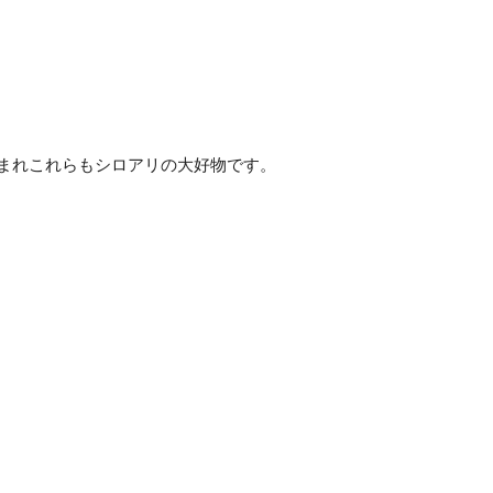
まれこれらもシロアリの大好物です。