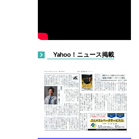
Yahoo！ニュース掲載