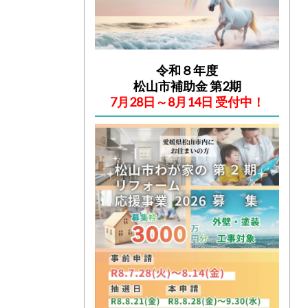
令和８年度
松山市補助金 第2期
7月28日～8月14日 受付中！