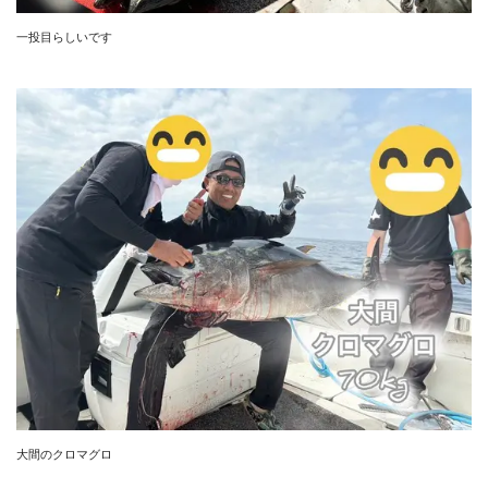
一投目らしいです
大間のクロマグロ