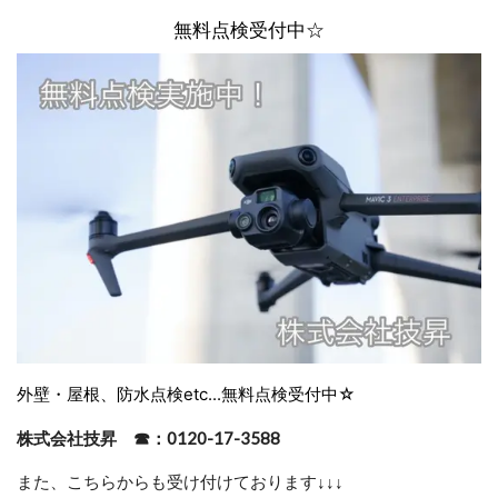
無料点検受付中☆
外壁・屋根、防水点検etc...無料点検受付中☆
株式会社技昇 ☎：0120-17-3588
また、こちらからも受け付けております
↓↓↓