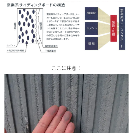
ここに注意！