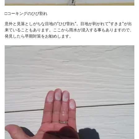
□コーキングのひび割れ
意外と見落としがちな目地の"ひび割れ"。目地が剥がれて"すきま"が出
来ていることもあります。ここから雨水が浸入する事もありますので、
発見したら早期対策をお勧めします。