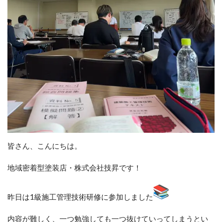
皆さん、こんにちは。
地域密着型塗装店・株式会社技昇です！
昨日は1級施工管理技術研修に参加しました
内容が難しく、
一つ勉強しても一つ抜けていってしまうとい