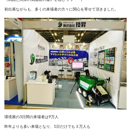
初出展ながらも、多くの来場者の方々に関心を寄せて頂きました。
環境展の3日間の来場者は9万人
昨年よりも多い来場となり、
1日だけでも
３万人も