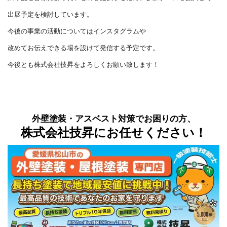
出展予定を検討しています。
今後の事業の活動についてはインスタグラムや
改めてお伝えできる場を設けて発信する予定です。
今後とも株式会社技昇をよろしくお願い致します！
外壁塗装・アスベスト対策でお困りの方、
株式会社技昇にお任せください！