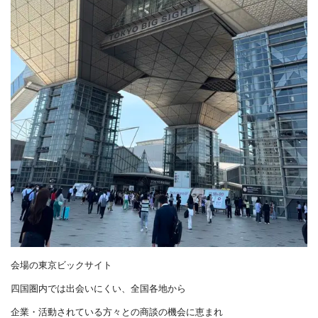
会場の東京ビックサイト
四国圏内では出会いにくい、全国各地から
企業・活動されている方々との商談の機会に恵まれ