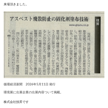
来場頂きました。
循環経済新聞 2026年5月11日 発行
環境展に出展企業の出展内容ついて掲載。
株式会社技昇です