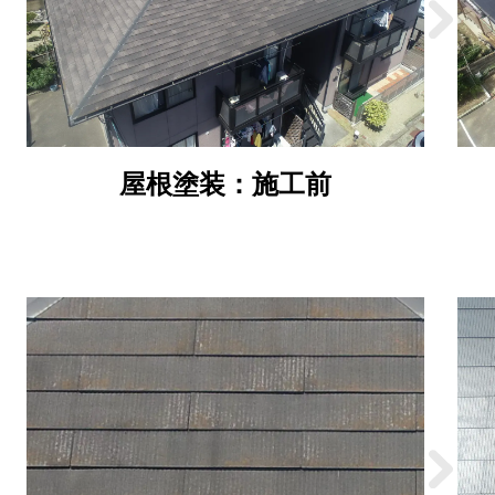
屋根塗装：施工前