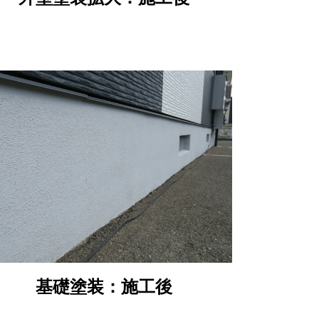
基礎塗装：施工後