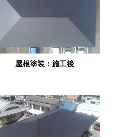
屋根塗装：施工後