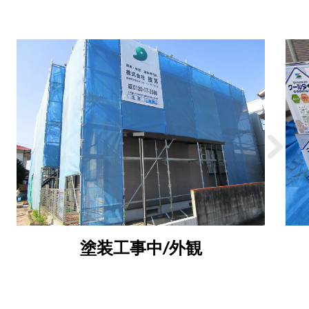
塗装工事中/外観