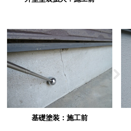
基礎塗装：施工前