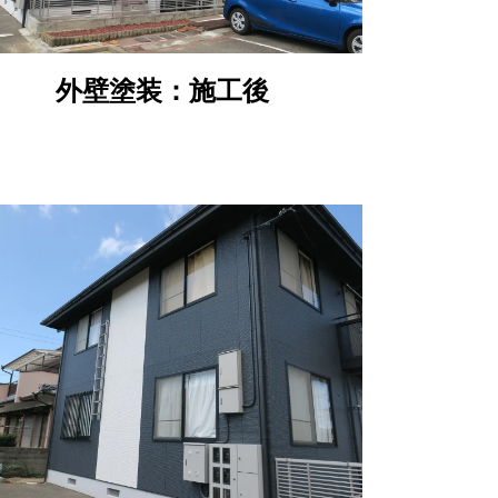
外壁塗装：施工後