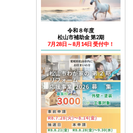
令和８年度
松山市補助金 第2期
7月28日～8月14日 受付中！