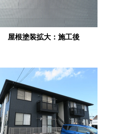
屋根塗装拡大：施工後