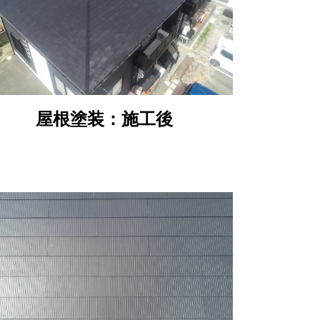
屋根塗装：施工後