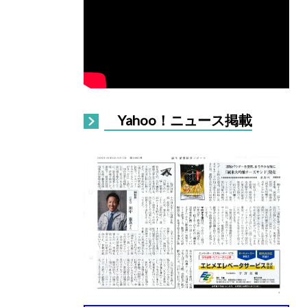
Yahoo！ニュース掲載