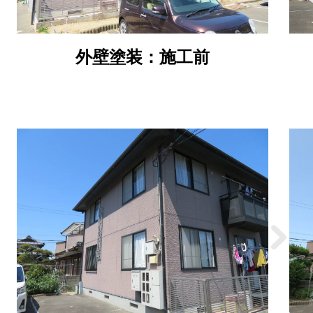
外壁塗装：施工前