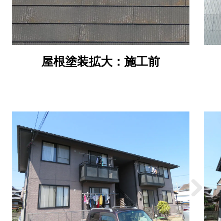
屋根塗装拡大：施工前