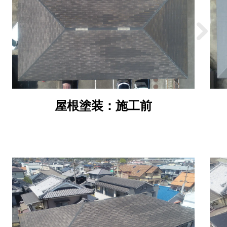
屋根塗装：施工前