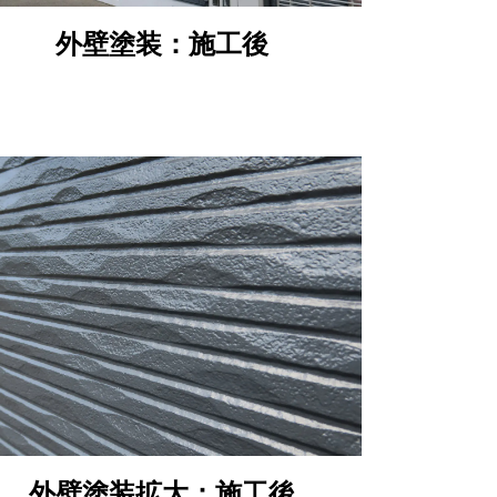
外壁塗装：施工後
外壁塗装拡大：施工後