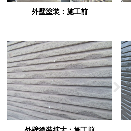
外壁塗装：施工前
外壁塗装拡大：施工前