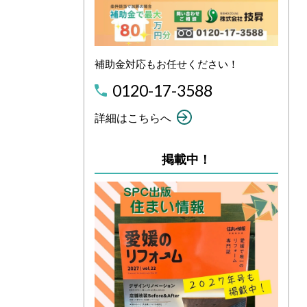
補助金対応もお任せください！
0120-17-3588
詳細はこちらへ
掲載中！