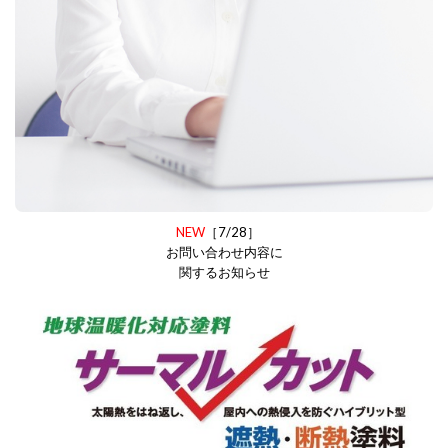
NEW
［7/28］
お問い合わせ内容に
関するお知らせ