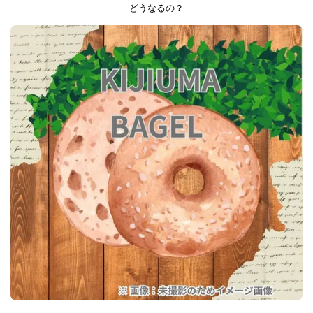
どうなるの？