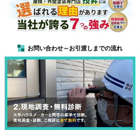
お問い合わせ～お引渡しまでの流れ