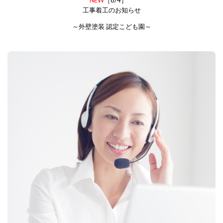
工事着工のお知らせ
～外壁塗装 認定こども園～