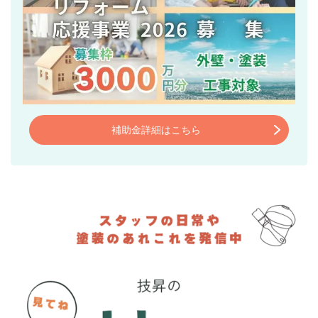
補助金詳細はこちら