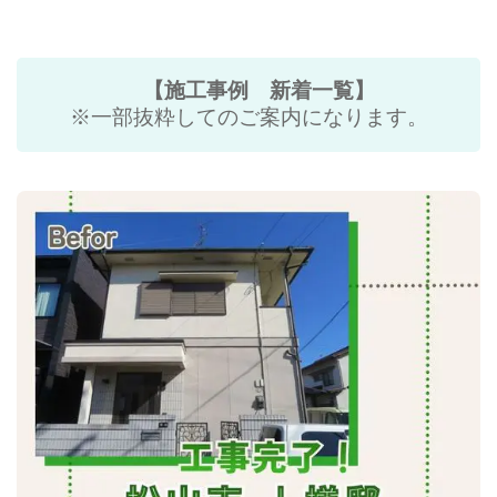
【施工事例 新着一覧】
※一部抜粋してのご案内になります。