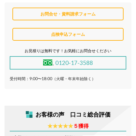
お問合せ・資料請求フォーム
点検申込フォーム
お見積りは無料です！お気軽にお問合せください
0120-17-3588
受付時間：9:00〜18:00
（火曜・年末年始除く）
お客様の声 口コミ総合評価
★★★★★
５獲得