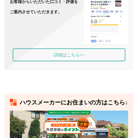
お客様からいただいた口コミ・評価を
ご案内させていただきます。
詳細はこちらへ
ハウスメーカーにお住まいの方はこちら↓