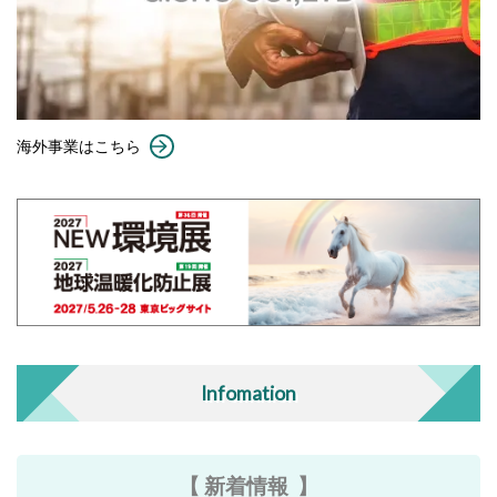
海外事業はこちら
Infomation
【 新着情報 】