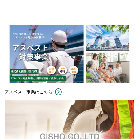
アスベスト事業はこちら