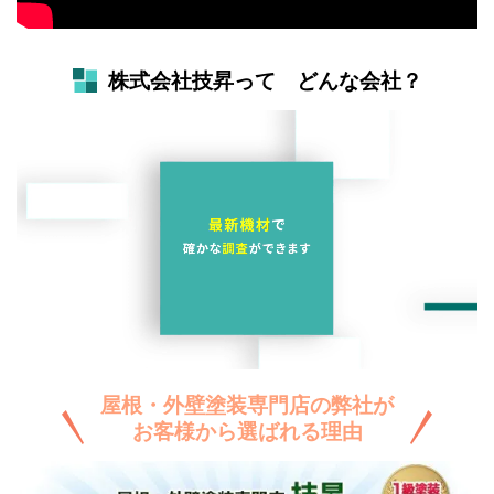
株式会社技昇って どんな会社？
屋根・外壁塗装専門店の弊社が
お客様から選ばれる理由