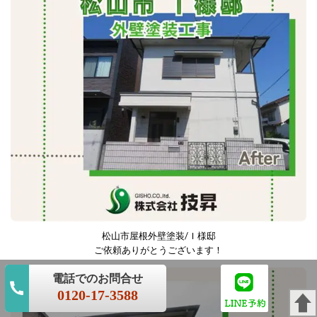
松山市屋根外壁塗装/Ｉ様邸
ご依頼ありがとうございます！
0120-17-3588