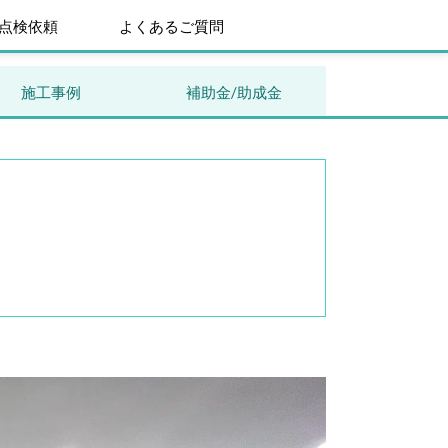
点検依頼
よくあるご質問
施工事例
補助金/助成金