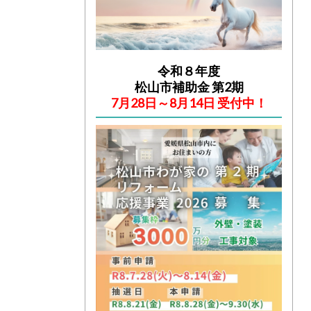
令和８年度
松山市補助金 第2期
7月28日～8月14日 受付中！