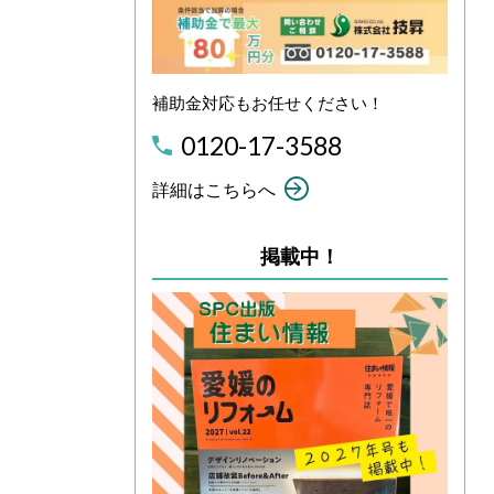
補助金対応もお任せください！
0120-17-3588
詳細はこちらへ
掲載中！