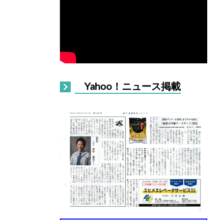
Yahoo！ニュース掲載