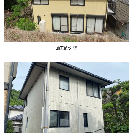
施工後/外壁