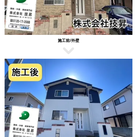
施工前/外壁