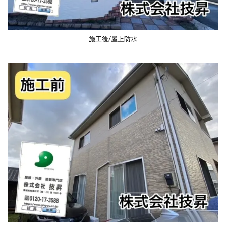
施工後/屋上防水