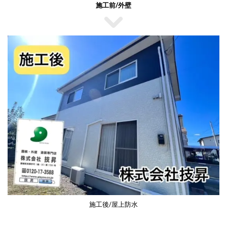
施工前/外壁
施工後/屋上防水