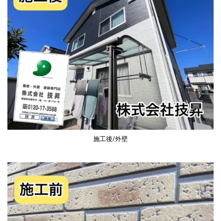
施工後/外壁