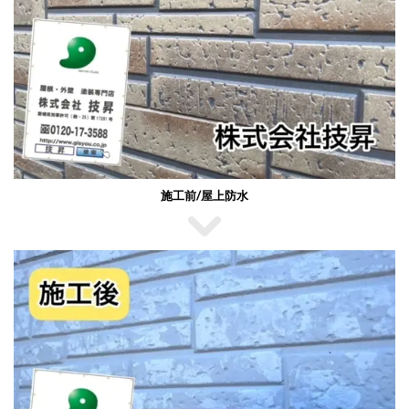
施工前/屋上防水