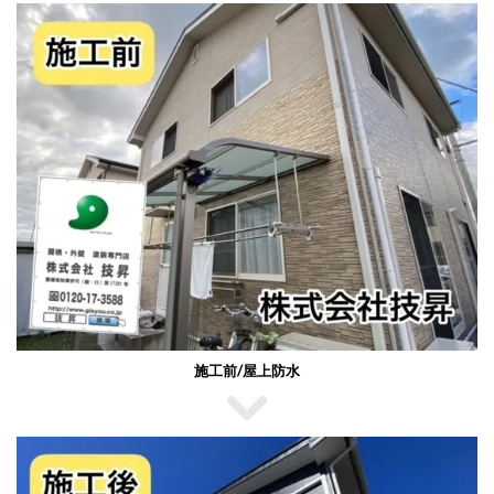
施工前/屋上防水