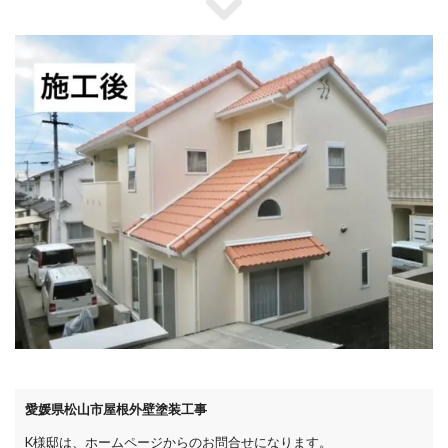
愛媛県松山市屋根外壁塗装工事
K様邸は、ホームページからのお問合せになります。