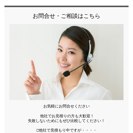
お問合せ・ご相談はこちら
お気軽にお問合せください
他社でお見積りの方も大歓迎！
失敗しないためにもぜひ比較してください！
□
他社で見積もり中ですが・・・・