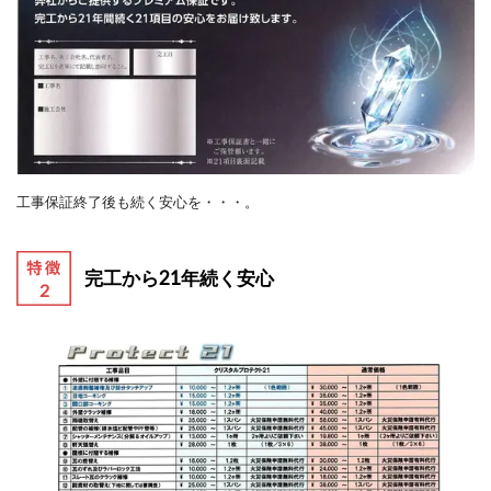
工事保証終了後も続く安心を・・・。
完工から21年続く安心