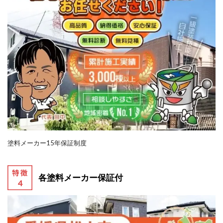
塗料メーカー15年保証制度
各塗料メーカー保証付