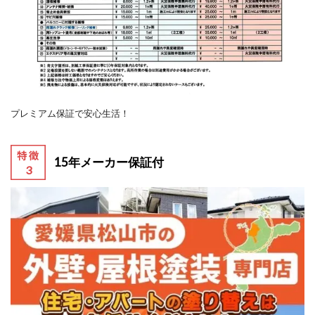
プレミアム保証で安心生活！
15年メーカー保証付