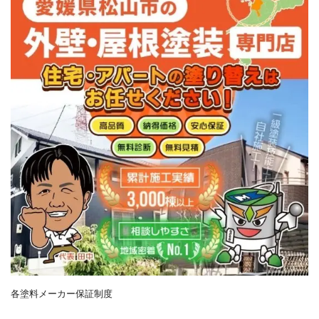
各塗料メーカー保証制度