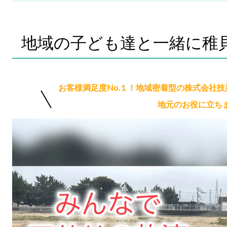
地域の子ども達と一緒に稚
お客様満足度No.１！地域密着型の株式会社
地元のお役に立ち