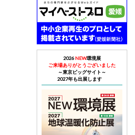
2026
NEW
環境展
ご来場ありがとうございました
～
東京ビッグサイト～
2027年も出展します