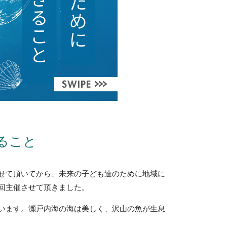
ること
せて頂いてから、未来の子ども達のために地域に
回主催させて頂きました。
います。瀬戸内海の海は美しく、沢山の魚が生息