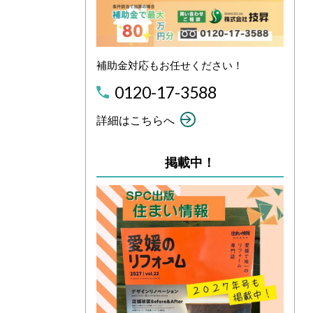
補助金対応もお任せください！
0120-17-3588
詳細はこちらへ
掲載中！