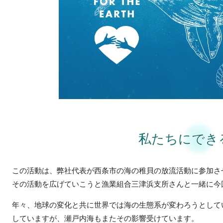
私たちにでき
この活動は、弊社代表が西条市の海の稚貝の放流活動に参加さ
その活動を広げていこうと漁業組合三津浜支所さんと一緒に今
年々、地球の変化と共に世界では海の生態系が変わろうとして
していますが、
瀬戸内海もまたその影響受けています。