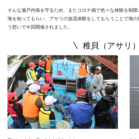
そんな瀬戸内海を守るため、またコロナ禍で色々な体験を制限
海を知ってもらい、アサリの放流体験をしてもらうことで海の
う想いで今回開催されました。
稚貝（アサリ