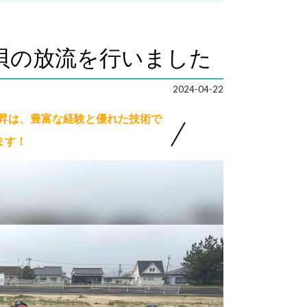
貝の放流を行いました
2024-04-22
技昇は、豊富な経験と優れた技術で
ます！