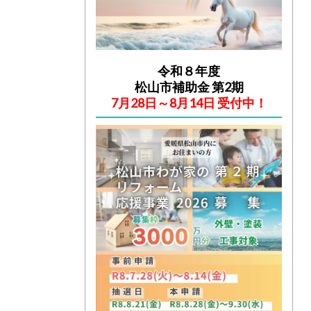
令和８年度
松山市補助金 第2期
7月28日～8月14日 受付中！