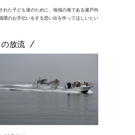
された子ども達のために、地域の海である瀬戸内
循環のお手伝いをする思い出を作ってほしいとい
）の放流