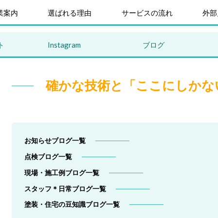
業案内
選ばれる理由
サービスの流れ
外部
ト
Instagram
ブログ
確かな技術と「ここにしかな
お知らせブログ一覧
点検ブログ一覧
現場・施工例ブログ一覧
スタッフ＊日常ブログ一覧
塗装・住宅の豆知識ブログ一覧