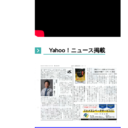
Yahoo！ニュース掲載