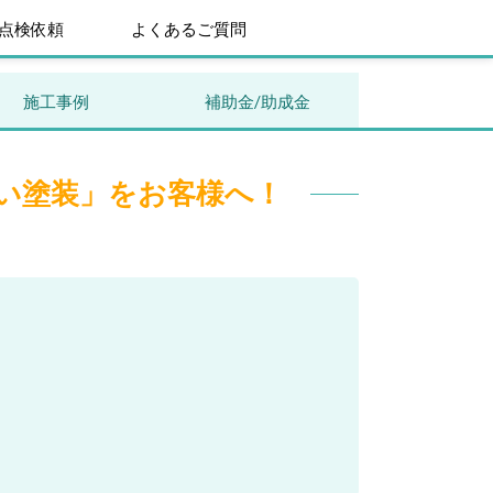
点検依頼
よくあるご質問
施工事例
補助金/助成金
い塗装」をお客様へ！